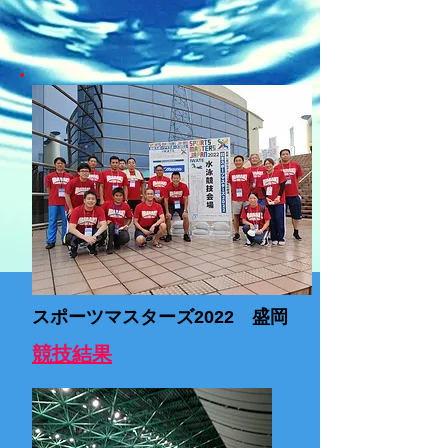
スポーツマスターズ2022 盛岡
競技結果