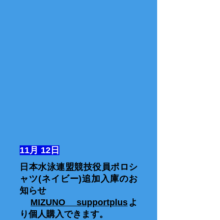
11月 12日
日本水泳連盟競技役員ポロシ
ャツ(ネイビー)追加入庫のお
知らせ
​
MIZUNO supportplus
よ
り個人購入できます。