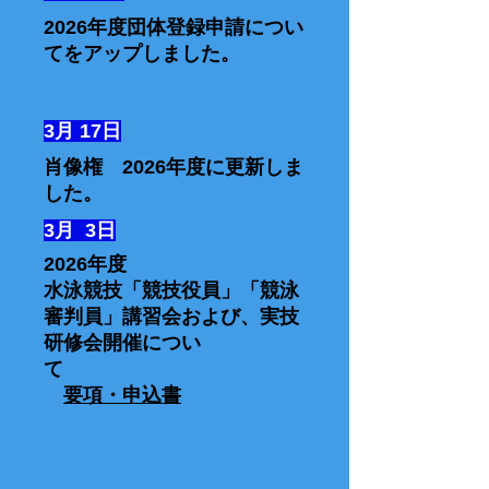
2026年度団体登録申請につい
てをアップしました。
3月 17日
​肖像権 2026年度に更新しま
した。
3月 3日
2026年度
水泳競技「競技役員」「競泳
審判員」講習会および、実技
研修会開催につい
て
​
要項・申込書