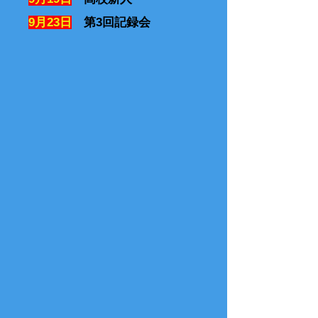
9月23日
第3回記録会